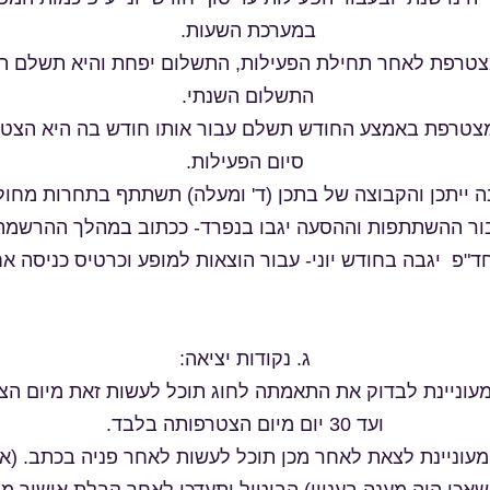
במערכת השעות.
מצטרפת לאחר תחילת הפעילות, התשלום יפחת והיא תשלם ת
התשלום השנתי.
מצטרפת באמצע החודש תשלם עבור אותו חודש בה היא הצטר
סיום הפעילות.
ה ייתכן והקבוצה של בתכן (ד' ומעלה) תשתתף בתחרות מחול
ור ההשתתפות וההסעה יגבו בנפרד- ככתוב במהלך ההרשמה
ג. נקודות יציאה:
מעוניינת לבדוק את התאמתה לחוג תוכל לעשות זאת מיום הצ
ועד 30 יום מיום הצטרפותה בלבד.
המעוניינת לצאת לאחר מכן תוכל לעשות לאחר פניה בכתב. (