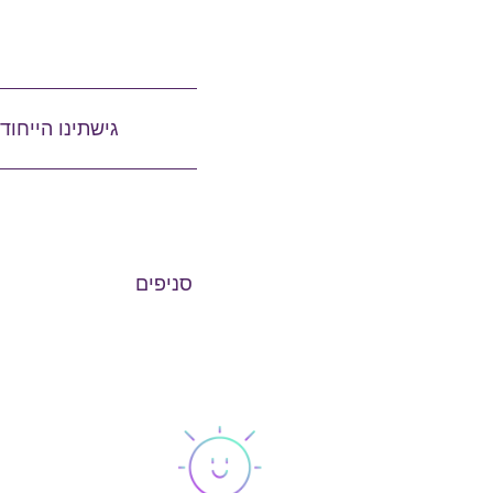
גישתינו הייחוד
סניפים