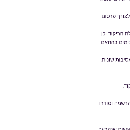
לצורך פרסום
 הריקוד וכן
בימים בהתאם
הרשמה וסודרו
מפגשים שנקבעה