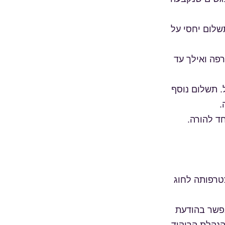
שלום יחסי על
פה ואילך עד
. תשלום נוסף
.
טרפותה לחוג
אפשר בהודעת