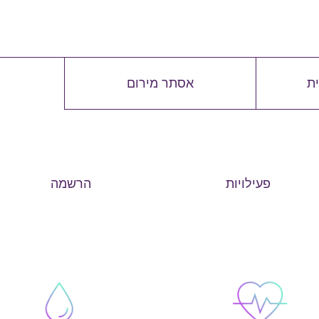
ית
אסתר מירום
פעילויות
הרשמה