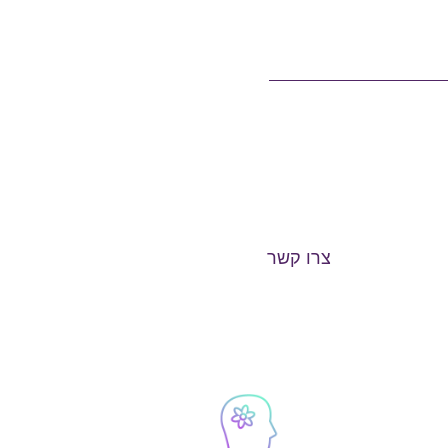
צרו קשר